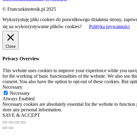
© Francuskinotesik.pl 2025
Wykorzystuję pliki cookies do prawidłowego działania strony, zapew
się na wykorzystywanie plików cookies?
Polityka prywatności
Close
Privacy Overview
This website uses cookies to improve your experience while you naviga
for the working of basic functionalities of the website. We also use t
consent. You also have the option to opt-out of these cookies. But op
Necessary
Necessary
Always Enabled
Necessary cookies are absolutely essential for the website to function 
store any personal information.
SAVE & ACCEPT