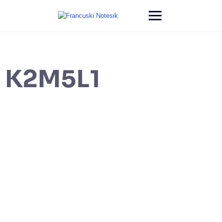
K2M5L1