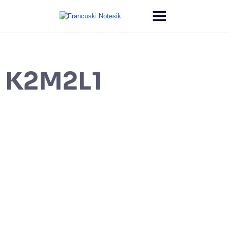
K2M2L1