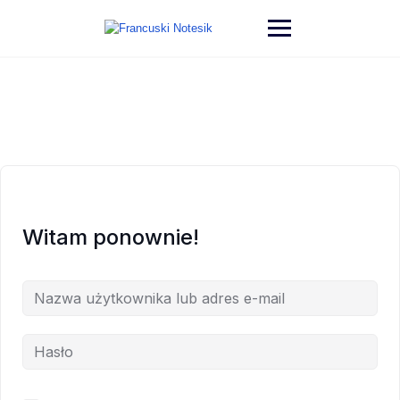
Witam ponownie!