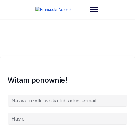
Witam ponownie!