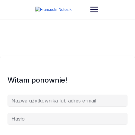
Witam ponownie!