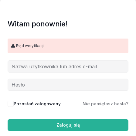
Witam ponownie!
Błąd weryfikacji
Pozostań zalogowany
Nie pamiętasz hasła?
Zaloguj się