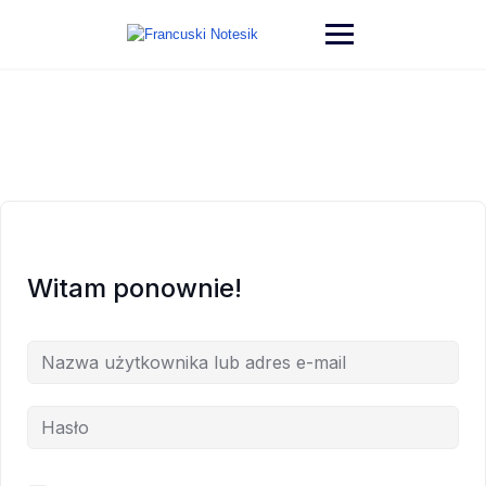
Witam ponownie!