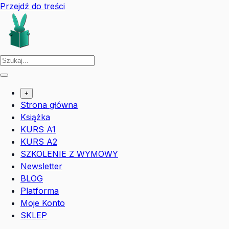
Przejdź do treści
+
Strona główna
Książka
KURS A1
KURS A2
SZKOLENIE Z WYMOWY
Newsletter
BLOG
Platforma
Moje Konto
SKLEP