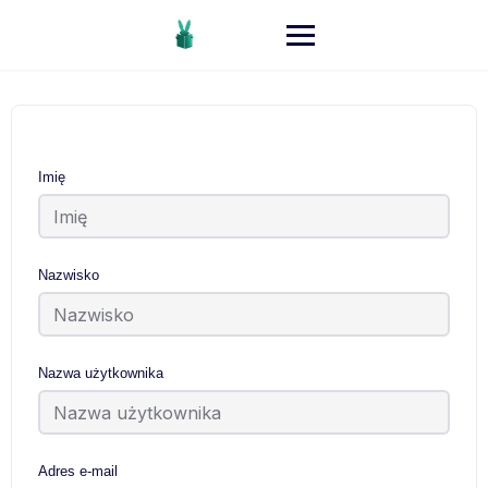
Imię
Nazwisko
Nazwa użytkownika
Adres e-mail